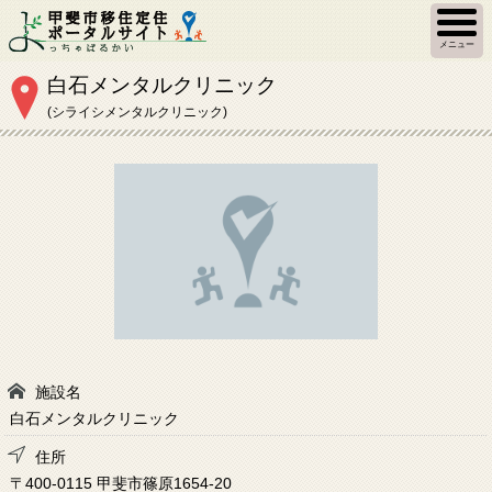
メニュー
白石メンタルクリニック
(シライシメンタルクリニック)
施設名
白石メンタルクリニック
住所
〒400-0115 甲斐市篠原1654-20