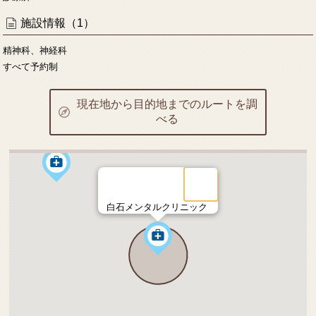
施設情報（1）
精神科、神経科
すべて予約制
現在地から目的地までのルートを調
べる
白石メンタルクリニック