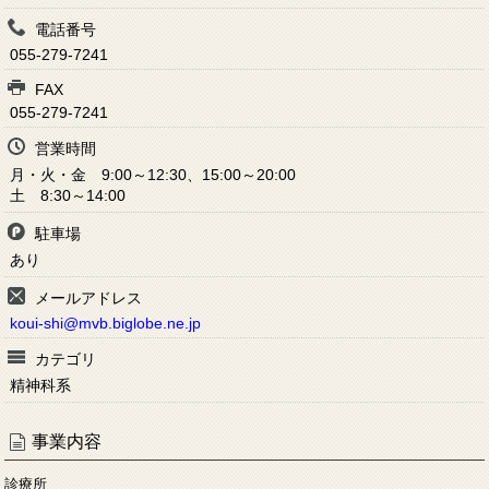
電話番号
055-279-7241
FAX
055-279-7241
営業時間
月・火・金 9:00～12:30、15:00～20:00
土 8:30～14:00
駐車場
あり
メールアドレス
koui-shi@mvb.biglobe.ne.jp
カテゴリ
精神科系
事業内容
診療所