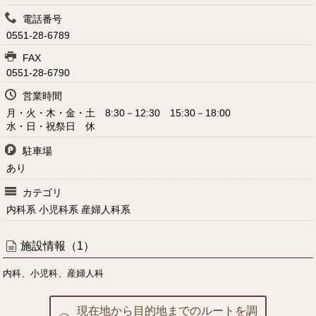
電話番号
0551-28-6789
FAX
0551-28-6790
営業時間
月・火・木・金・土 8:30－12:30 15:30－18:00
水・日・祝祭日 休
駐車場
あり
カテゴリ
内科系 小児科系 産婦人科系
施設情報（1）
内科、小児科、産婦人科
現在地から目的地までのルートを調