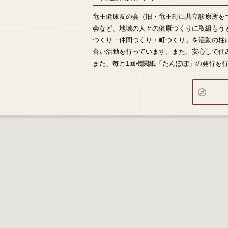
竜王健康友の会（旧・竜王町に共立診療所を
会など、地域の人々の健康づくりに取組もう
つくり・仲間つくり・町つくり」を活動の柱
合い活動を行っています。また、安心して住
また、毎月1回機関紙「たんぽぽ」の発行を