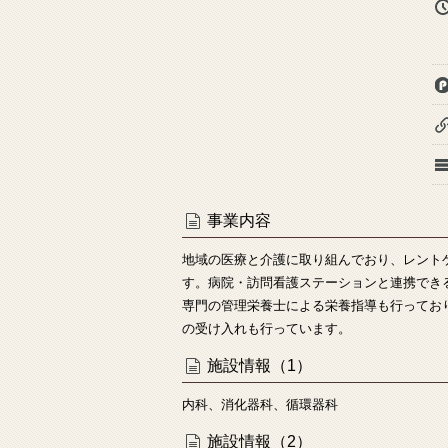
事業内容
地域の医療と介護に取り組んでおり、レント
す。病院・訪問看護ステーションと連携でき
専門の管理栄養士による栄養指導も行ってお
の受け入れも行っています。
施設情報（1）
内科、消化器科、循環器科
施設情報（2）