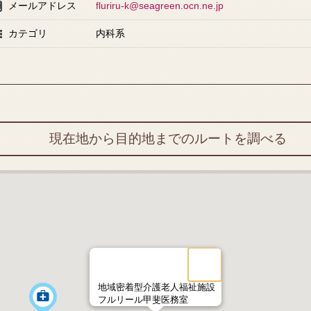
メールアドレス
fluriru-k@seagreen.ocn.ne.jp
カテゴリ
内科系
現在地から目的地までのルートを調べる
地域密着型介護老人福祉施設
フルリール甲斐医務室