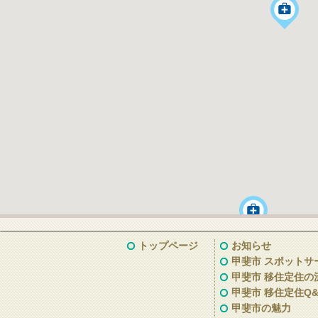
トップページ
お知らせ
甲斐市 スポットサ
甲斐市 移住定住の
甲斐市 移住定住Q&
甲斐市の魅力