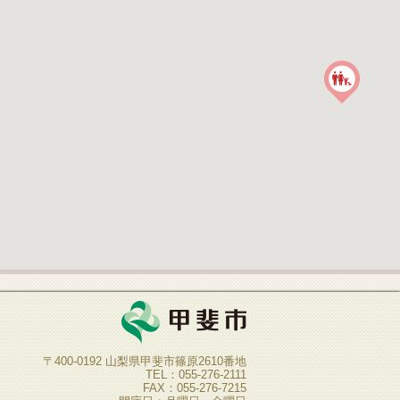
〒400-0192 山梨県甲斐市篠原2610番地
TEL：055-276-2111
FAX：055-276-7215