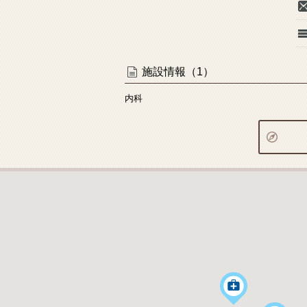
施設情報（1）
内科