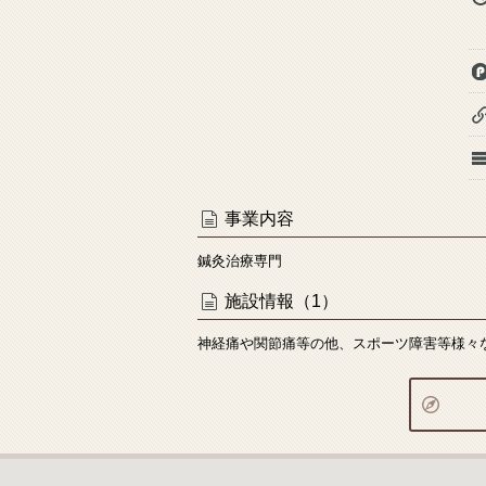
事業内容
鍼灸治療専門
施設情報（1）
神経痛や関節痛等の他、スポーツ障害等様々