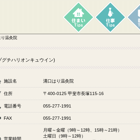
はり温灸院
ゾグチハリオンキュウイン)
施設名
溝口はり温灸院
住所
〒400-0125 甲斐市長塚115-16
電話番号
055-277-1991
FAX
055-277-1991
月曜～金曜（9時～12時、15時～21時）
土曜日（9時～12時）
営業時間