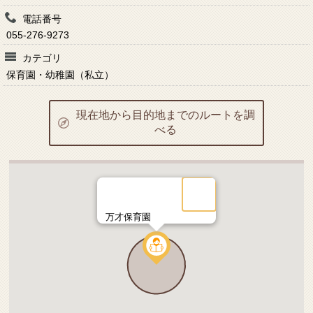
電話番号
055-276-9273
カテゴリ
保育園・幼稚園（私立）
現在地から目的地までのルートを調
べる
万才保育園