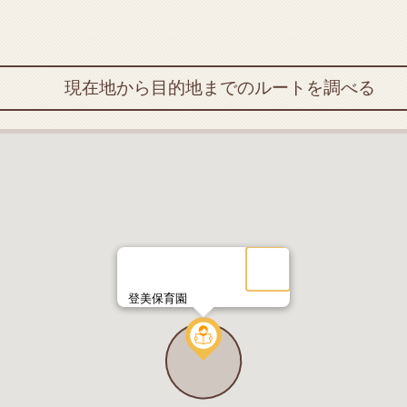
現在地から目的地までのルートを調べる
登美保育園