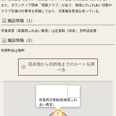
また、ボランティア団体「母親クラブ」があり、地域とのふれあい活動や
クラブ主催の行事等を実施しており、児童健全育成を担っている。
施設情報（1）
学童保育（双葉西ふれあい教室）は定員制（50名） 別申請必要
施設情報（2）
利用料金は無料
現在地から目的地までのルートを調
べる
双葉西児童館(双葉西ふれ
あい教室）