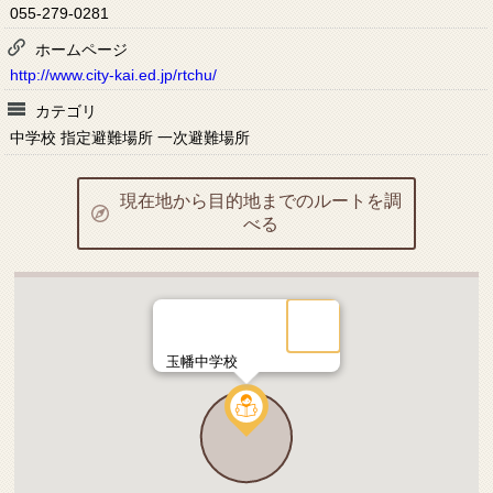
055-279-0281
ホームページ
http://www.city-kai.ed.jp/rtchu/
カテゴリ
中学校 指定避難場所 一次避難場所
現在地から目的地までのルートを調
べる
玉幡中学校