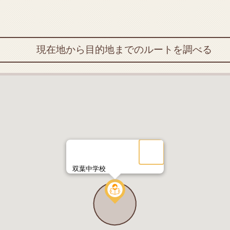
現在地から目的地までのルートを調べる
双葉中学校