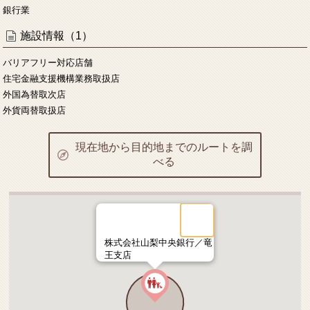
銀行業
施設情報（1）
バリアフリー対応店舗
住宅金融支援機構業務取扱店
外国為替取次店
外貨両替取扱店
現在地から目的地までのルートを調
べる
株式会社山梨中央銀行／竜
王支店