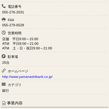
電話番号
055-276-2031
FAX
055-279-6528
営業時間
店舗 平日9:00～15:00
ATM 平日8:00～21:00
ATM 土・日・祝日9:00～21:00
駐車場
25台
ホームページ
http://www.yamanashibank.co.jp/
カテゴリ
銀行
事業内容