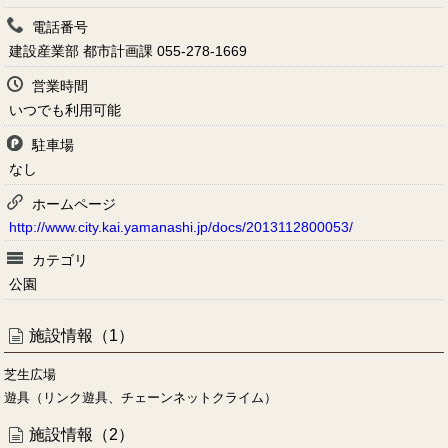
電話番号
建設産業部 都市計画課 055-278-1669
営業時間
いつでも利用可能
駐車場
なし
ホームページ
http://www.city.kai.yamanashi.jp/docs/2013112800053/
カテゴリ
公園
施設情報（1）
芝生広場
遊具（リンク遊具、チェーンネットクライム）
施設情報（2）