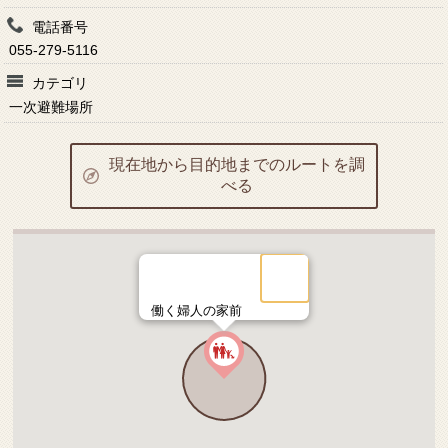
電話番号
055-279-5116
カテゴリ
一次避難場所
現在地から目的地までのルートを調
べる
働く婦人の家前