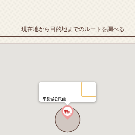
現在地から目的地までのルートを調べる
平見城公民館