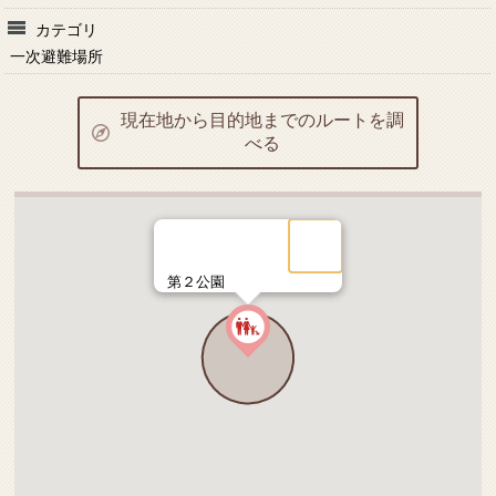
カテゴリ
一次避難場所
現在地から目的地までのルートを調
べる
第２公園