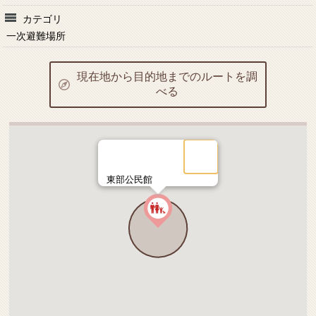
カテゴリ
一次避難場所
現在地から目的地までのルートを調
べる
東部公民館