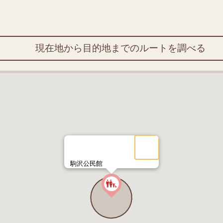
現在地から目的地までのルートを調べる
駒沢公民館