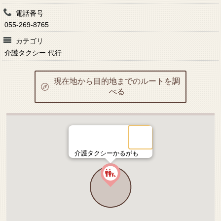
電話番号
055-269-8765
カテゴリ
介護タクシー 代行
現在地から目的地までのルートを調
べる
介護タクシーかるがも