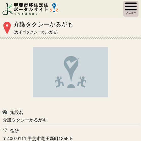
メニュー
介護タクシーかるがも
(カイゴタクシーカルガモ)
施設名
介護タクシーかるがも
住所
〒400-0111 甲斐市竜王新町1355-5