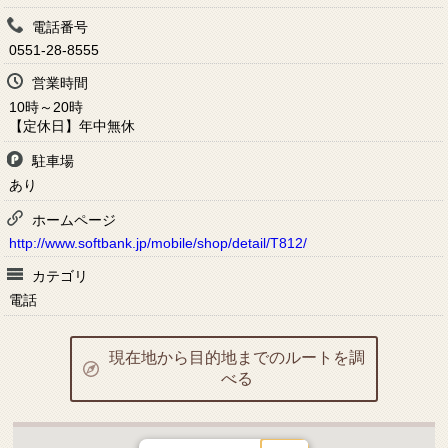
電話番号
0551-28-8555
営業時間
10時～20時
【定休日】年中無休
駐車場
あり
ホームページ
http://www.softbank.jp/mobile/shop/detail/T812/
カテゴリ
電話
現在地から目的地までのルートを調
べる