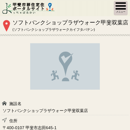
メニュー
ソフトバンクショップラザウォーク甲斐双葉店
(ソフトバンクショップラザウォークカイフタバテン)
施設名
ソフトバンクショップラザウォーク甲斐双葉店
住所
〒400-0107 甲斐市志田645-1