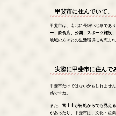
甲斐市に住んでいて、
甲斐市は、南北に長細い地形であり
ー、飲食店、公園、スポーツ施設、
地域の方々との生活環境にも恵まれ
実際に甲斐市に住んで
甲斐市だけではないかもしれません
感ですね。
また、
富士山が何処からでも見える
があったり、甲斐市は、文化・産業