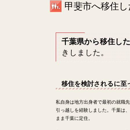
甲斐市へ移住した
千葉県から移住した
きしました。
移住を検討されるに至
私自身は地方出身者で最初の就職先
引っ越しを経験しました。千葉は、
まま千葉に定住。