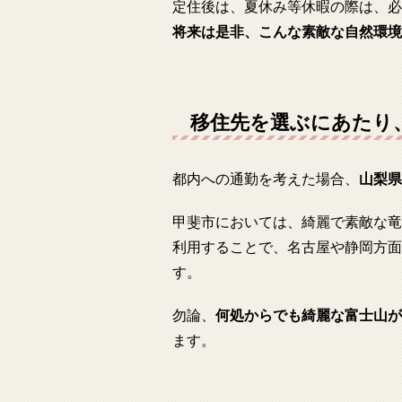
定住後は、夏休み等休暇の際は、必
将来は是非、こんな素敵な自然環境
移住先を選ぶにあたり
都内への通勤を考えた場合、
山梨県
甲斐市においては、綺麗で素敵な竜
利用することで、名古屋や静岡方面
す。
勿論、
何処からでも綺麗な富士山が
ます。