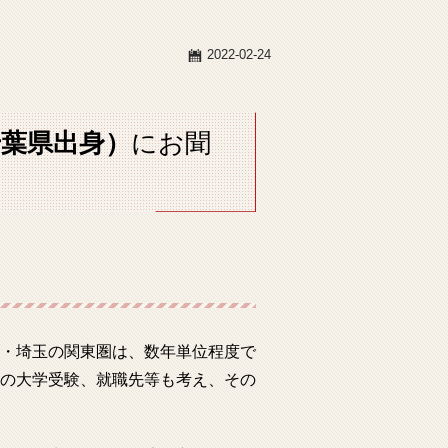
2022-02-24
千葉県出身）
にお聞
・埼玉の関東圏は、数年単位程度で
の大学受験、就職先等も考え、その