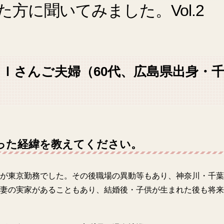
方に聞いてみました。Vol.2
Ｉさんご夫婦（60代、広島県出身・
った経緯を教えてください。
が東京勤務でした。その後職場の異動等もあり、神奈川・千葉
妻の実家があることもあり、結婚後・子供が生まれた後も将来