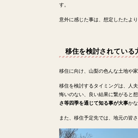
す。
意外に感じた事は、想定したたより
移住を検討されている
移住に向け、山梨の色んな土地や家
移住を検討するタイミングは、人夫
悔いのない、良い結果に繋がると想
さ等四季を通じて知る事が大事
かな
また、移住予定先では、地元の皆さ