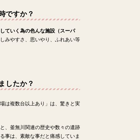
時ですか？
していく為の色んな施設（スーパ
しみやすさ、思いやり、ふれあい等
ましたか？
場は複数台以上あり」は、驚きと実
と、釜無川関連の歴史や数々の遺跡
る事は、素敵な事だと痛感していま