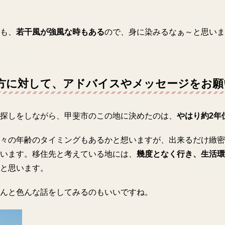
も、
若干風が強風な時もある
ので、身に染みるなぁ～と思いま
方に対して、アドバイスやメッセージをお願
探しをしながら、甲斐市のこの地に決めたのは、
やはり約2年
々の年齢のタイミングもあるかと想いますが、出来るだけ緻密
います。移住先と考えている地には、
幾度となく行き、生活環
と思います。
んと色んな話をしてみるのもいいですね。