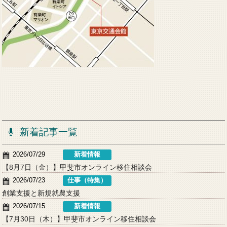
新着記事一覧
2026/07/29
新着情報
【8月7日（金）】甲斐市オンライン移住相談会
2026/07/23
仕事（特集）
創業支援と新規就農支援
2026/07/15
新着情報
【7月30日（木）】甲斐市オンライン移住相談会