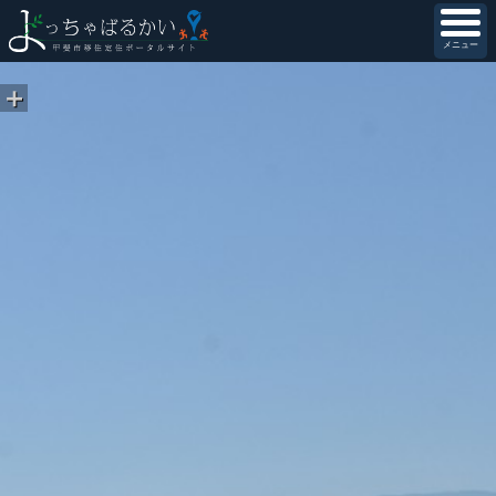
メニュー
＋