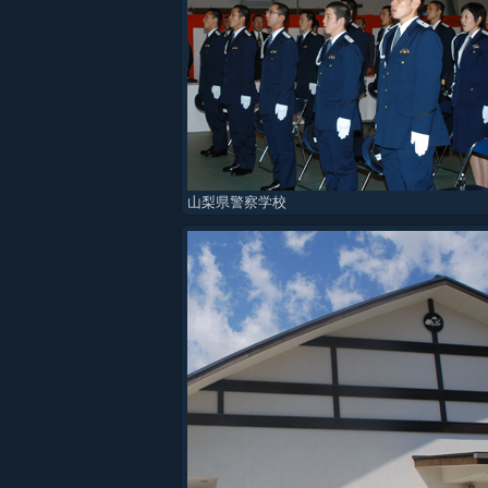
山梨県警察学校