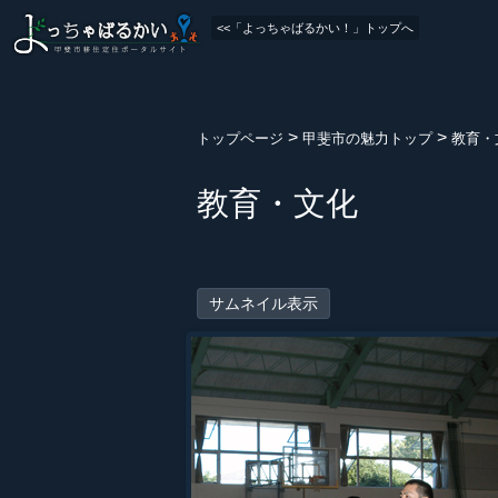
<<「よっちゃばるかい！」トップへ
>
>
トップページ
甲斐市の魅力トップ
教育・
教育・文化
サムネイル表示