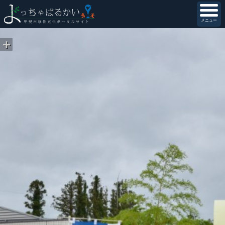
メニュー
＋