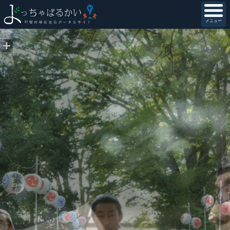
メニュー
＋