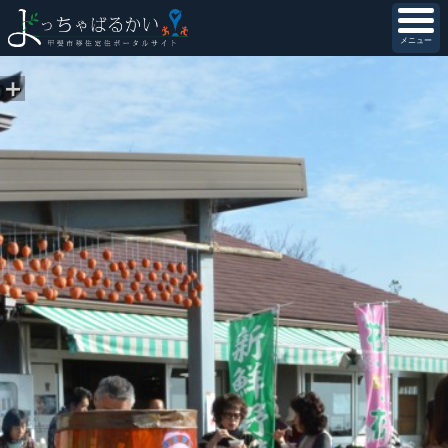
メニュー
＋