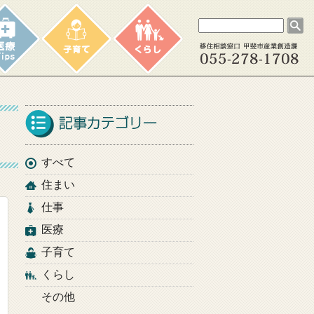
すべて
住まい
仕事
医療
子育て
くらし
その他