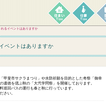
されるイベントはありますか
イベントはありますか
「甲斐市サクラまつり」や水防祈願を目的とした奇祭「御幸
の遺徳を偲ぶ秋の「大弐学問祭」を開催しております。
料巡回バスの運行も春と秋に行っています。
ださい。