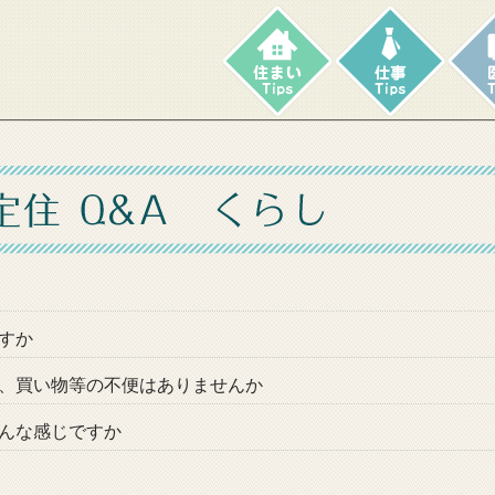
すか
、買い物等の不便はありませんか
んな感じですか