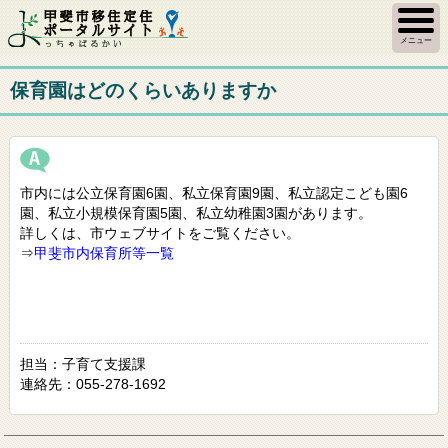
メニュー
保育園はどのくらいありますか
市内には公立保育園6園、私立保育園9園、私立認定こども園6
園、私立小規模保育園5園、私立幼稚園3園があります。
詳しくは、市ウェブサイトをご覧ください。
⇒
甲斐市内保育所等一覧
担当：子育て支援課
連絡先：055-278-1692