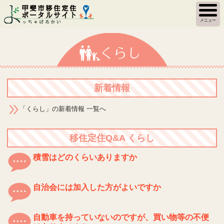
メニュー
新着情報
「くらし」の新着情報 一覧へ
移住定住Q&A くらし
積雪はどのくらいありますか
自治会には加入した方がよいですか
自動車を持っていないのですが、買い物等の不便