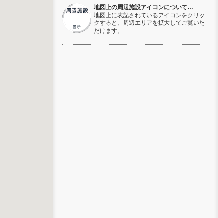
地図上の周辺施設アイコンについて…
地図上に表記されているアイコンをクリッ
クすると、周辺エリアを拡大してご覧いた
だけます。