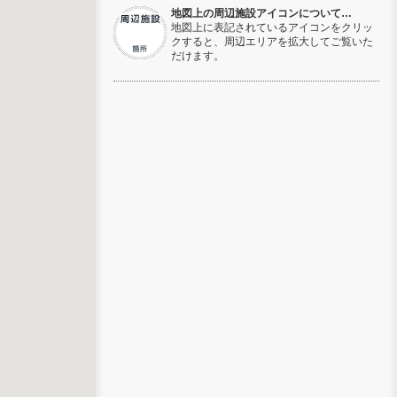
地図上の周辺施設アイコンについて…
地図上に表記されているアイコンをクリッ
クすると、周辺エリアを拡大してご覧いた
だけます。