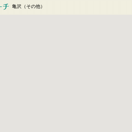
亀沢（その他）