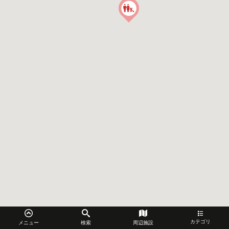
カテゴリ
メニュー
検索
周辺施設