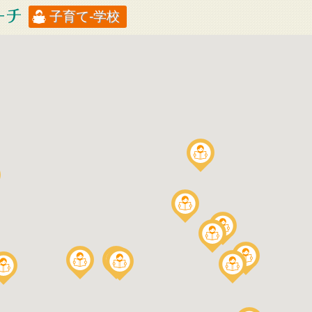
子育て-学校