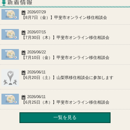
2026/07/29
【8月7日（金）】甲斐市オンライン移住相談会
2026/07/15
【7月30日（木）】甲斐市オンライン移住相談会
2026/06/22
【7月10日（金）】甲斐市オンライン移住相談会
2026/06/11
【6月20日（土）】山梨県移住相談会に参加します
2026/06/11
【6月25日（木）】甲斐市オンライン移住相談会
一覧を見る